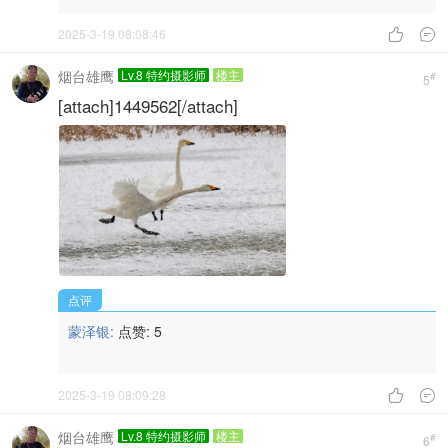
2025-3-19 08:08:46


烟台雄鹰
Lv.8 特约摄影师
楼主
#
5
[attach]1449562[/attach]
点评
蒙泽银:
点赞:
5
2025-3-19 08:09:28


烟台雄鹰
Lv.8 特约摄影师
楼主
#
6