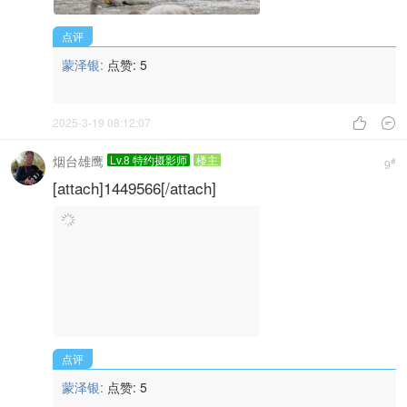
点评
蒙泽银:
点赞:
5
2025-3-19 08:12:07


烟台雄鹰
Lv.8 特约摄影师
楼主
#
9
[attach]1449566[/attach]
点评
蒙泽银:
点赞:
5