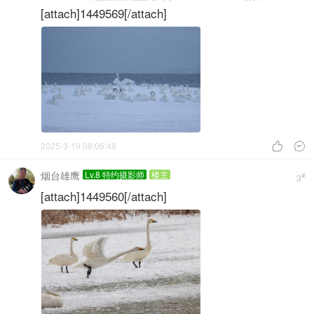
[attach]1449569[/attach]
2025-3-19 08:06:48


烟台雄鹰
Lv.8 特约摄影师
楼主
#
3
[attach]1449560[/attach]