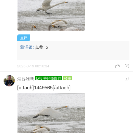
点评
蒙泽银:
点赞:
5
2025-3-19 08:10:34


烟台雄鹰
Lv.8 特约摄影师
楼主
#
8
[attach]1449565[/attach]