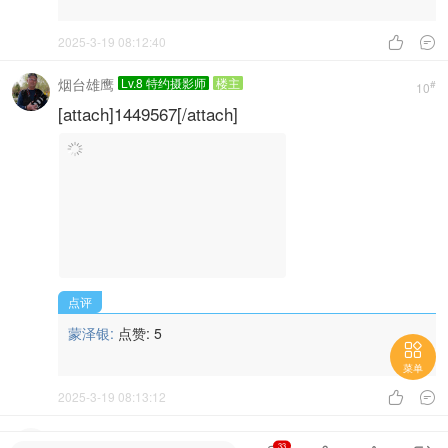
2025-3-19 08:12:40


烟台雄鹰
Lv.8 特约摄影师
楼主
#
10
[attach]1449567[/attach]
点评
蒙泽银:
点赞:
5

菜单
2025-3-19 08:13:12


蒙泽银
Lv.8 总编辑
#
33