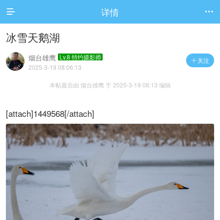
详情


冰雪天鹅湖
烟台雄鹰
Lv.8 特约摄影师
关注

2025-3-19 08:06:13
本帖最后由 烟台雄鹰 于 2025-3-19 08:13 编辑
[attach]1449568[/attach]