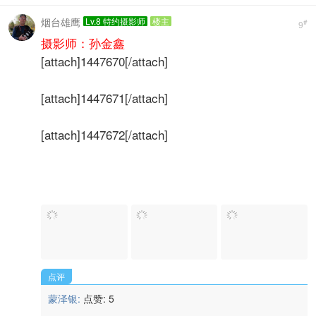
2025-3-13 08:29:52


烟台雄鹰
Lv.8 特约摄影师
楼主
#
9
摄影师：孙金鑫
[attach]1447670[/attach]
[attach]1447671[/attach]
[attach]1447672[/attach]
点评