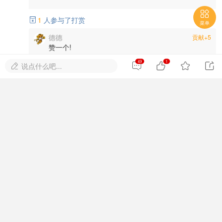
蒙泽银:
点赞:
5

菜单
1
人参与了打赏

德德
贡献+5
49
1
赞一个!




说点什么吧...

2025-3-13 08:31:20


十郎
Lv.8 特约摄影师
#
11
問安 ！
精彩拍摄，欣赏学習好友老師佳作！
点评
烟台雄鹰:
谢谢版主关注鼓励支持，早上好，摄影快乐！
详情
回复
2025-3-13 11:14:59


蒙泽银
Lv.8 总编辑
#
12