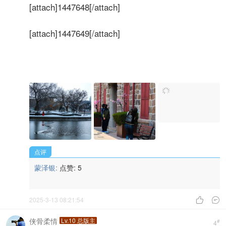
[attach]1447648[/attach]
[attach]1447649[/attach]
点评
蒙泽银:
点赞:
5
2025-3-13 08:21:54


侠骨柔情
Lv.10 总版主
#
4