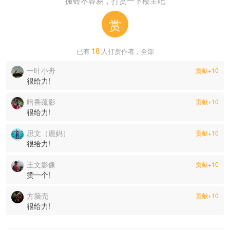
搬砖不容易，打赏一下楼主吧
赏
18
已有
人打赏作者 , 全部
一叶小舟
贡献+10
很给力!
暗香疏影
贡献+10
很给力!
思文（鹿妈）
贡献+10
很给力!
王文影像
贡献+10
赞一个!
方脑壳
贡献+10
很给力!