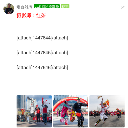
烟台雄鹰
Lv.8 特约摄影师
楼主
#
2
摄影师：红茶
[attach]1447644[/attach]
[attach]1447645[/attach]
[attach]1447646[/attach]