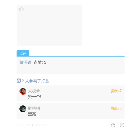
[attach]1447669[/attach]
点评
蒙泽银:
点赞:
5
2
人参与了打赏

太极拳
贡献+7
赞一个!
醉梧桐
贡献+5
漂亮！