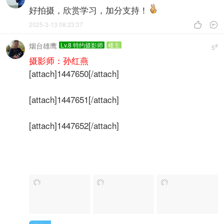
好拍摄，欣赏学习，加分支持！
2025-3-13 08:23:37


烟台雄鹰
Lv.8 特约摄影师
楼主
#
5
摄影师：孙红燕
[attach]1447650[/attach]
[attach]1447651[/attach]
[attach]1447652[/attach]