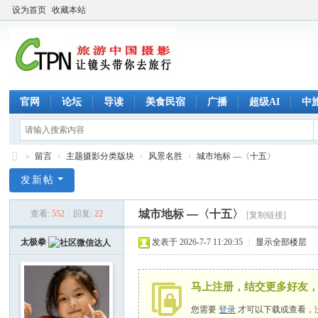
设为首页
收藏本站
官网
论坛
导读
美食民宿
广播
超级AI
中旅
»
留言
›
主题摄影分类版块
›
风景名胜
›
城市地标 —〈十五〉
C
发新帖
T
城市地标 —〈十五〉
查看:
552
|
回复:
22
[复制链接]
P
N
太极拳
发表于 2026-7-7 11:20:35
|
显示全部楼层
旅
游
马上注册，结交更多好友
中
您需要
登录
才可以下载或查看，