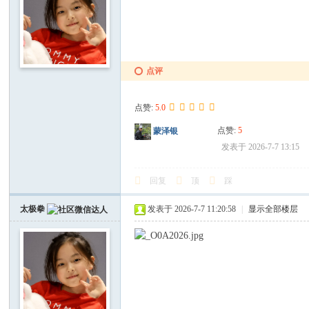
点评
点赞:
5.0
点赞:
5
蒙泽银
发表于 2026-7-7 13:15
回复
顶
踩
太极拳
发表于 2026-7-7 11:20:58
|
显示全部楼层