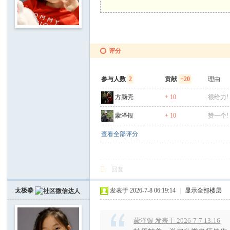
国
摄
影
网
评分
参与人数
2
贡献
+20
理由
方脑壳
+ 10
很给力!
蒙泽银
+ 10
赞一个!
查看全部评分
回复
太极拳
发表于 2026-7-8 06:19:14
|
显示全部楼层
蒙泽银 发表于 2026-7-7 13:16