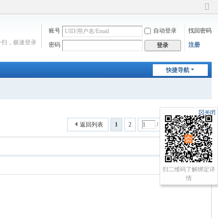
切
换
账号
自动登录
找回密码
到
窄
一扫，极速登录
密码
注册
登录
版
快捷导航
返回列表
1
2
/ 2 页
下一页
扫二维码了解绑定详
情