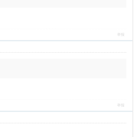
举报
举报