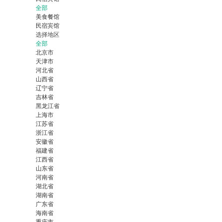
全部
美食餐馆
民宿宾馆
选择地区
全部
北京市
天津市
河北省
山西省
辽宁省
吉林省
黑龙江省
上海市
江苏省
浙江省
安徽省
福建省
江西省
山东省
河南省
湖北省
湖南省
广东省
海南省