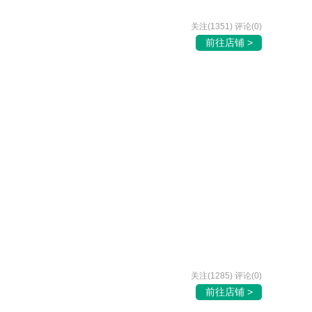
关注(1351) 评论(0)
前往店铺 >
关注(1285) 评论(0)
前往店铺 >