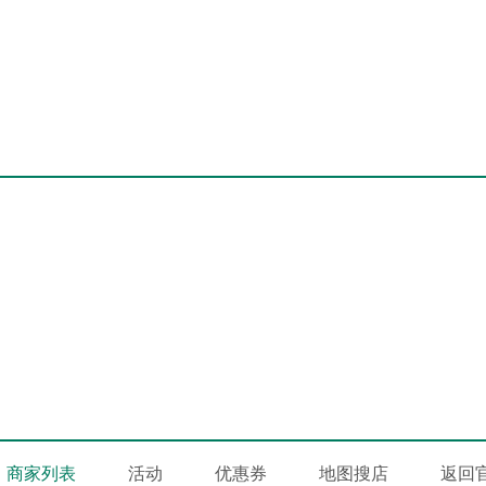
商家列表
活动
优惠券
地图搜店
返回