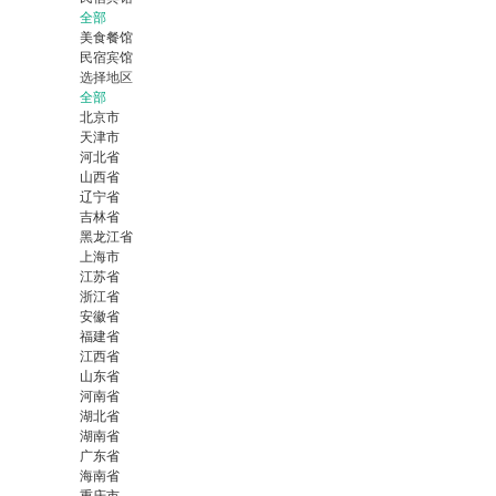
全部
美食餐馆
民宿宾馆
选择地区
全部
北京市
天津市
河北省
山西省
辽宁省
吉林省
黑龙江省
上海市
江苏省
浙江省
安徽省
福建省
江西省
山东省
河南省
湖北省
湖南省
广东省
海南省