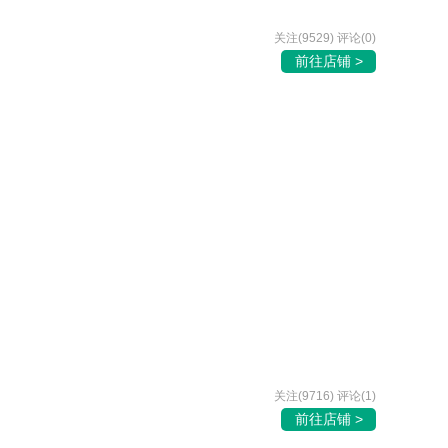
关注(9529) 评论(0)
前往店铺 >
关注(9716) 评论(1)
前往店铺 >