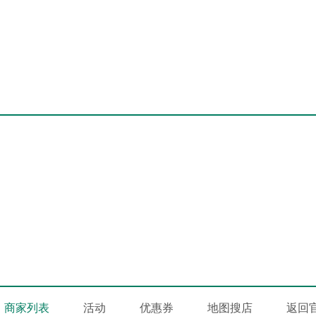
商家列表
活动
优惠券
地图搜店
返回