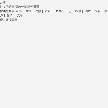
分享
好友的分享
我的分享
随便看看
按类型查看:
全部
|
网址
|
视频
|
音乐
|
Flash
|
日志
|
相册
|
图片
|
投票
|
用
户
|
帖子
|
文章
现在还没分享