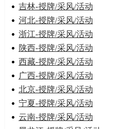
吉林-授牌/采风/活动
河北-授牌/采风/活动
浙江-授牌/采风/活动
陕西-授牌/采风/活动
西藏-授牌/采风/活动
广西-授牌/采风/活动
北京-授牌/采风/活动
宁夏-授牌/采风/活动
云南-授牌/采风/活动