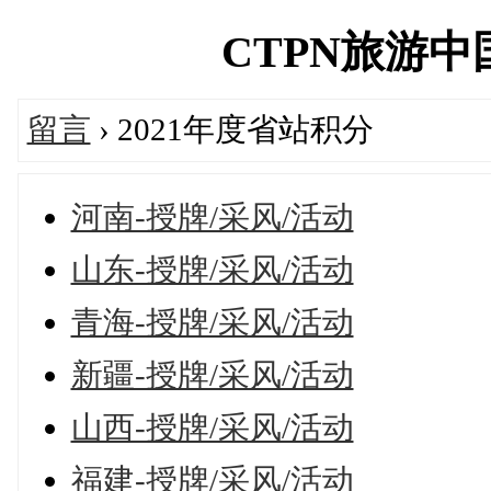
CTPN旅游中国摄
留言
› 2021年度省站积分
河南-授牌/采风/活动
山东-授牌/采风/活动
青海-授牌/采风/活动
新疆-授牌/采风/活动
山西-授牌/采风/活动
福建-授牌/采风/活动