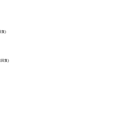
回复)
篇回复)