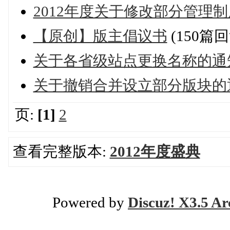
2012年度关于修改部分管理
【原创】版主倡议书
(150篇回
关于各省级站点更换名称的通
关于撤销合并设立部分版块的
页:
[1]
2
查看完整版本:
2012年度盛典
Powered by
Discuz! X3.5 Ar