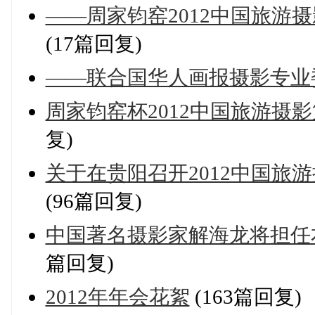
——周家钧窑2012中国旅游
(17篇回复)
——联合国华人画报摄影专业
周家钧窑杯2012中国旅游摄
复)
关于在贵阳召开2012中国旅
(96篇回复)
中国著名摄影家解海龙将担任本
篇回复)
2012年年会花絮
(163篇回复)