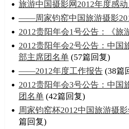
旅游中国摄影网2012年度感
——周家钧窑中国旅游摄影20
2012贵阳年会1号公告：《
2012贵阳年会2号公告：中
部主席团名单
(57篇回复)
——2012年度工作报告
(38篇
2012贵阳年会3号公告：中
团名单
(42篇回复)
周家钧窑杯2012中国旅游摄
篇回复)