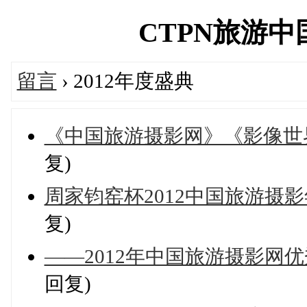
CTPN旅游中国摄
留言
› 2012年度盛典
《中国旅游摄影网》《影像世
复)
周家钧窑杯2012中国旅游摄
复)
——2012年中国旅游摄影网
回复)