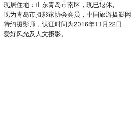
现居住地：山东青岛市南区，现已退休。
现为青岛市摄影家协会会员，中国旅游摄影网
特约摄影师，认证时间为2016年11月22日。
爱好风光及人文摄影。