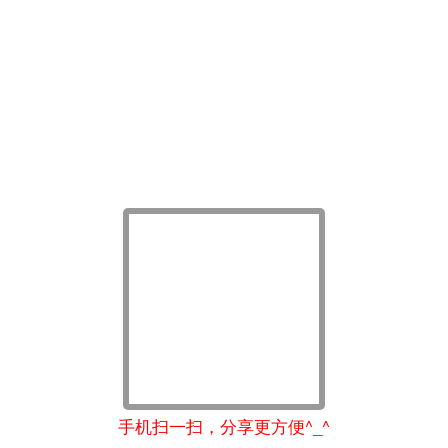
手机扫一扫，分享更方便^_^