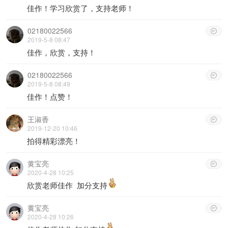
佳作！学习欣赏了，支持老师！
02180022566

2019-5-8 08:47
佳作，欣赏，支持！
02180022566

2019-5-8 08:49
佳作！点赞！
王淑香

2019-12-20 10:46
拍得精彩漂亮！
黄宝亮

2020-4-28 10:25
欣赏老师佳作 加分支持
黄宝亮

2020-4-28 10:26